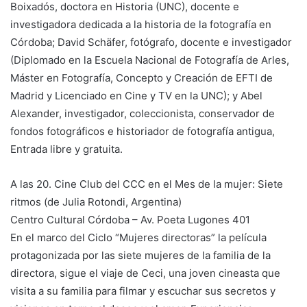
Boixadós, doctora en Historia (UNC), docente e
investigadora dedicada a la historia de la fotografía en
Córdoba; David Schäfer, fotógrafo, docente e investigador
(Diplomado en la Escuela Nacional de Fotografía de Arles,
Máster en Fotografía, Concepto y Creación de EFTI de
Madrid y Licenciado en Cine y TV en la UNC); y Abel
Alexander, investigador, coleccionista, conservador de
fondos fotográficos e historiador de fotografía antigua,
Entrada libre y gratuita.
A las 20. Cine Club del CCC en el Mes de la mujer: Siete
ritmos (de Julia Rotondi, Argentina)
Centro Cultural Córdoba – Av. Poeta Lugones 401
En el marco del Ciclo “Mujeres directoras” la película
protagonizada por las siete mujeres de la familia de la
directora, sigue el viaje de Ceci, una joven cineasta que
visita a su familia para filmar y escuchar sus secretos y