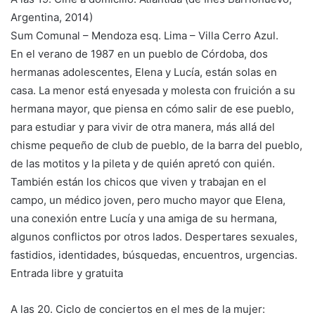
Argentina, 2014)
Sum Comunal – Mendoza esq. Lima – Villa Cerro Azul.
En el verano de 1987 en un pueblo de Córdoba, dos
hermanas adolescentes, Elena y Lucía, están solas en
casa. La menor está enyesada y molesta con fruición a su
hermana mayor, que piensa en cómo salir de ese pueblo,
para estudiar y para vivir de otra manera, más allá del
chisme pequeño de club de pueblo, de la barra del pueblo,
de las motitos y la pileta y de quién apretó con quién.
También están los chicos que viven y trabajan en el
campo, un médico joven, pero mucho mayor que Elena,
una conexión entre Lucía y una amiga de su hermana,
algunos conflictos por otros lados. Despertares sexuales,
fastidios, identidades, búsquedas, encuentros, urgencias.
Entrada libre y gratuita
A las 20. Ciclo de conciertos en el mes de la mujer: