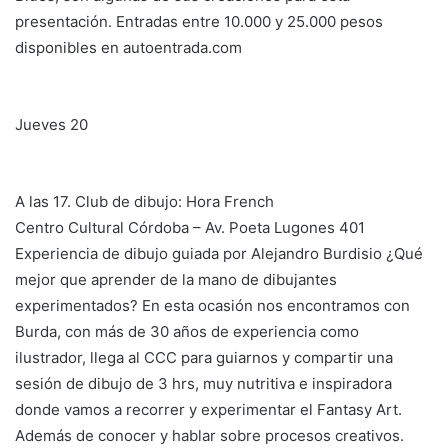
presentación. Entradas entre 10.000 y 25.000 pesos
disponibles en autoentrada.com
Jueves 20
A las 17. Club de dibujo: Hora French
Centro Cultural Córdoba – Av. Poeta Lugones 401
Experiencia de dibujo guiada por Alejandro Burdisio ¿Qué
mejor que aprender de la mano de dibujantes
experimentados? En esta ocasión nos encontramos con
Burda, con más de 30 años de experiencia como
ilustrador, llega al CCC para guiarnos y compartir una
sesión de dibujo de 3 hrs, muy nutritiva e inspiradora
donde vamos a recorrer y experimentar el Fantasy Art.
Además de conocer y hablar sobre procesos creativos.