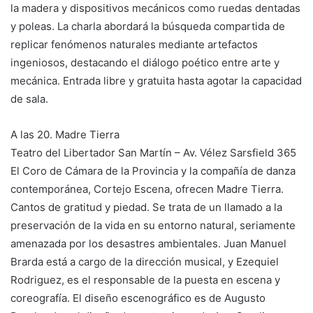
la madera y dispositivos mecánicos como ruedas dentadas
y poleas. La charla abordará la búsqueda compartida de
replicar fenómenos naturales mediante artefactos
ingeniosos, destacando el diálogo poético entre arte y
mecánica. Entrada libre y gratuita hasta agotar la capacidad
de sala.
A las 20. Madre Tierra
Teatro del Libertador San Martín – Av. Vélez Sarsfield 365
El Coro de Cámara de la Provincia y la compañía de danza
contemporánea, Cortejo Escena, ofrecen Madre Tierra.
Cantos de gratitud y piedad. Se trata de un llamado a la
preservación de la vida en su entorno natural, seriamente
amenazada por los desastres ambientales. Juan Manuel
Brarda está a cargo de la dirección musical, y Ezequiel
Rodriguez, es el responsable de la puesta en escena y
coreografía. El diseño escenográfico es de Augusto