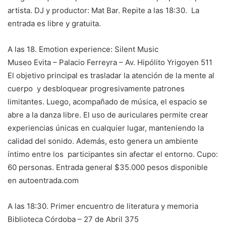
artista. DJ y productor: Mat Bar. Repite a las 18:30. La
entrada es libre y gratuita.
A las 18. Emotion experience: Silent Music
Museo Evita – Palacio Ferreyra – Av. Hipólito Yrigoyen 511
El objetivo principal es trasladar la atención de la mente al
cuerpo y desbloquear progresivamente patrones
limitantes. Luego, acompañado de música, el espacio se
abre a la danza libre. El uso de auriculares permite crear
experiencias únicas en cualquier lugar, manteniendo la
calidad del sonido. Además, esto genera un ambiente
íntimo entre los participantes sin afectar el entorno. Cupo:
60 personas. Entrada general $35.000 pesos disponible
en autoentrada.com
A las 18:30. Primer encuentro de literatura y memoria
Biblioteca Córdoba – 27 de Abril 375