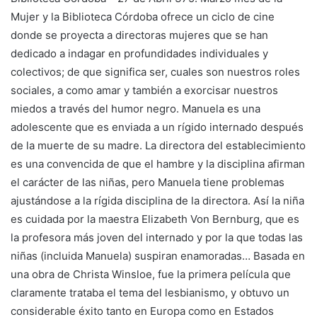
Mujer y la Biblioteca Córdoba ofrece un ciclo de cine
donde se proyecta a directoras mujeres que se han
dedicado a indagar en profundidades individuales y
colectivos; de que significa ser, cuales son nuestros roles
sociales, a como amar y también a exorcisar nuestros
miedos a través del humor negro. Manuela es una
adolescente que es enviada a un rígido internado después
de la muerte de su madre. La directora del establecimiento
es una convencida de que el hambre y la disciplina afirman
el carácter de las niñas, pero Manuela tiene problemas
ajustándose a la rígida disciplina de la directora. Así la niña
es cuidada por la maestra Elizabeth Von Bernburg, que es
la profesora más joven del internado y por la que todas las
niñas (incluida Manuela) suspiran enamoradas… Basada en
una obra de Christa Winsloe, fue la primera película que
claramente trataba el tema del lesbianismo, y obtuvo un
considerable éxito tanto en Europa como en Estados