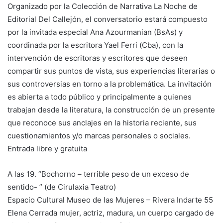
Organizado por la Colección de Narrativa La Noche de
Editorial Del Callejón, el conversatorio estará compuesto
por la invitada especial Ana Azourmanian (BsAs) y
coordinada por la escritora Yael Ferri (Cba), con la
intervención de escritoras y escritores que deseen
compartir sus puntos de vista, sus experiencias literarias o
sus controversias en torno a la problemática. La invitación
es abierta a todo público y principalmente a quienes
trabajan desde la literatura, la construcción de un presente
que reconoce sus anclajes en la historia reciente, sus
cuestionamientos y/o marcas personales o sociales.
Entrada libre y gratuita
A las 19. “Bochorno – terrible peso de un exceso de
sentido- ” (de Cirulaxia Teatro)
Espacio Cultural Museo de las Mujeres – Rivera Indarte 55
Elena Cerrada mujer, actriz, madura, un cuerpo cargado de