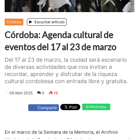
Córdoba
Escuchar artículo
Córdoba: Agenda cultural de
eventos del 17 al 23 de marzo
Del 17 al 23 de marzo, la ciudad será escenario
de diversas actividades que nos invitan a
recordar, aprender y disfrutar de la riqueza
cultural cordobesa con entrada libre y gratuita.
09 Abril 2025
0
19
WhatsApp
Compartir
En el marco de la Semana de la Memoria, el Archivo