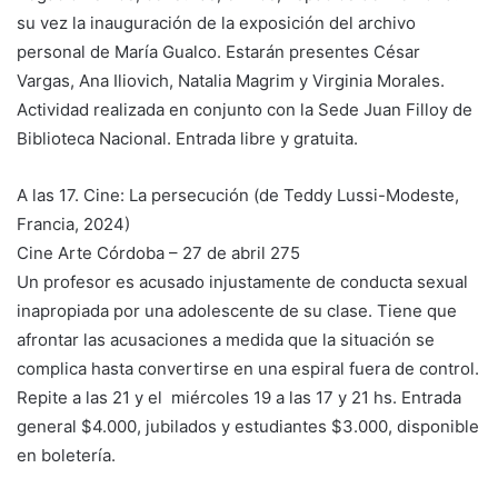
su vez la inauguración de la exposición del archivo
personal de María Gualco. Estarán presentes César
Vargas, Ana Iliovich, Natalia Magrim y Virginia Morales.
Actividad realizada en conjunto con la Sede Juan Filloy de
Biblioteca Nacional. Entrada libre y gratuita.
A las 17. Cine: La persecución (de Teddy Lussi-Modeste,
Francia, 2024)
Cine Arte Córdoba – 27 de abril 275
Un profesor es acusado injustamente de conducta sexual
inapropiada por una adolescente de su clase. Tiene que
afrontar las acusaciones a medida que la situación se
complica hasta convertirse en una espiral fuera de control.
Repite a las 21 y el miércoles 19 a las 17 y 21 hs. Entrada
general $4.000, jubilados y estudiantes $3.000, disponible
en boletería.