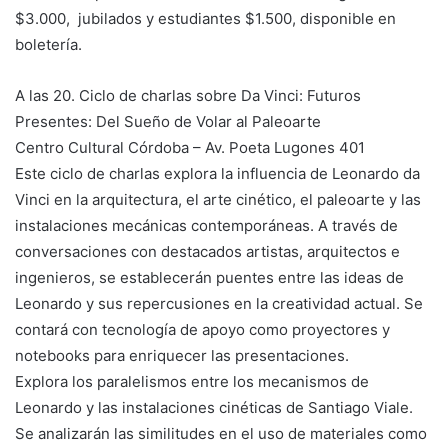
$3.000, jubilados y estudiantes $1.500, disponible en
boletería.
A las 20. Ciclo de charlas sobre Da Vinci: Futuros
Presentes: Del Sueño de Volar al Paleoarte
Centro Cultural Córdoba – Av. Poeta Lugones 401
Este ciclo de charlas explora la influencia de Leonardo da
Vinci en la arquitectura, el arte cinético, el paleoarte y las
instalaciones mecánicas contemporáneas. A través de
conversaciones con destacados artistas, arquitectos e
ingenieros, se establecerán puentes entre las ideas de
Leonardo y sus repercusiones en la creatividad actual. Se
contará con tecnología de apoyo como proyectores y
notebooks para enriquecer las presentaciones.
Explora los paralelismos entre los mecanismos de
Leonardo y las instalaciones cinéticas de Santiago Viale.
Se analizarán las similitudes en el uso de materiales como