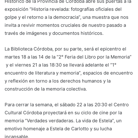
Histórico de la Provincia de Córdoba abre sus puertas a la
exposición “Historia revelada: fotografías oficiales del
golpe y el retorno a la democracia”, una muestra que nos
invita a revivir momentos cruciales de nuestro pasado a
través de imágenes y documentos históricos.
La Biblioteca Córdoba, por su parte, será el epicentro el
martes 18 a las 14 de la “2° Feria del Libro por la Memoria”
y el viernes 21 a las 18:30 se llevará adelante el “1°
encuentro de literatura y memoria”, espacios de encuentro
y reflexión en torno a los derechos humanos y la
construcción de la memoria colectiva.
Para cerrar la semana, el sábado 22 a las 20:30 el Centro
Cultural Córdoba proyectará en su ciclo de cine por la
memoria “Verdades verdaderas. La vida de Estela”, un
emotivo homenaje a Estela de Carlotto y su lucha
incansable.