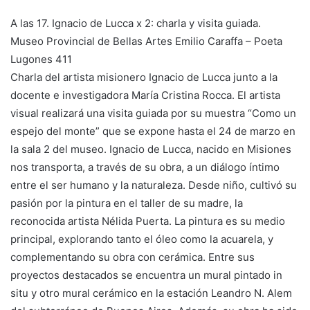
A las 17. Ignacio de Lucca x 2: charla y visita guiada.
Museo Provincial de Bellas Artes Emilio Caraffa – Poeta
Lugones 411
Charla del artista misionero Ignacio de Lucca junto a la
docente e investigadora María Cristina Rocca. El artista
visual realizará una visita guiada por su muestra “Como un
espejo del monte” que se expone hasta el 24 de marzo en
la sala 2 del museo. Ignacio de Lucca, nacido en Misiones
nos transporta, a través de su obra, a un diálogo íntimo
entre el ser humano y la naturaleza. Desde niño, cultivó su
pasión por la pintura en el taller de su madre, la
reconocida artista Nélida Puerta. La pintura es su medio
principal, explorando tanto el óleo como la acuarela, y
complementando su obra con cerámica. Entre sus
proyectos destacados se encuentra un mural pintado in
situ y otro mural cerámico en la estación Leandro N. Alem