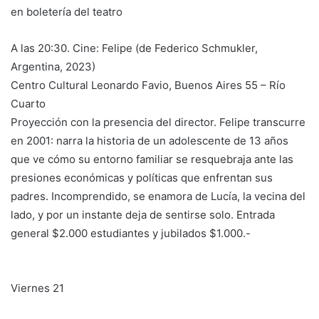
en boletería del teatro
A las 20:30. Cine: Felipe (de Federico Schmukler,
Argentina, 2023)
Centro Cultural Leonardo Favio, Buenos Aires 55 – Río
Cuarto
Proyección con la presencia del director. Felipe transcurre
en 2001: narra la historia de un adolescente de 13 años
que ve cómo su entorno familiar se resquebraja ante las
presiones económicas y políticas que enfrentan sus
padres. Incomprendido, se enamora de Lucía, la vecina del
lado, y por un instante deja de sentirse solo. Entrada
general $2.000 estudiantes y jubilados $1.000.-
Viernes 21