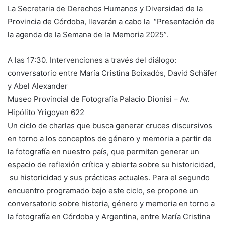
La Secretaria de Derechos Humanos y Diversidad de la
Provincia de Córdoba, llevarán a cabo la “Presentación de
la agenda de la Semana de la Memoria 2025”.
A las 17:30. Intervenciones a través del diálogo:
conversatorio entre María Cristina Boixadós, David Schäfer
y Abel Alexander
Museo Provincial de Fotografía Palacio Dionisi – Av.
Hipólito Yrigoyen 622
Un ciclo de charlas que busca generar cruces discursivos
en torno a los conceptos de género y memoria a partir de
la fotografía en nuestro país, que permitan generar un
espacio de reflexión crítica y abierta sobre su historicidad,
su historicidad y sus prácticas actuales. Para el segundo
encuentro programado bajo este ciclo, se propone un
conversatorio sobre historia, género y memoria en torno a
la fotografía en Córdoba y Argentina, entre María Cristina