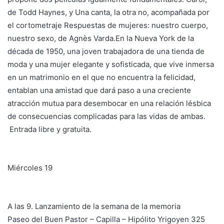
de Todd Haynes, y Una canta, la otra no, acompañada por
el cortometraje Respuestas de mujeres: nuestro cuerpo,
nuestro sexo, de Agnès Varda.En la Nueva York de la
década de 1950, una joven trabajadora de una tienda de
moda y una mujer elegante y sofisticada, que vive inmersa
en un matrimonio en el que no encuentra la felicidad,
entablan una amistad que dará paso a una creciente
atracción mutua para desembocar en una relación lésbica
de consecuencias complicadas para las vidas de ambas.
Entrada libre y gratuita.
Miércoles 19
A las 9. Lanzamiento de la semana de la memoria
Paseo del Buen Pastor – Capilla – Hipólito Yrigoyen 325