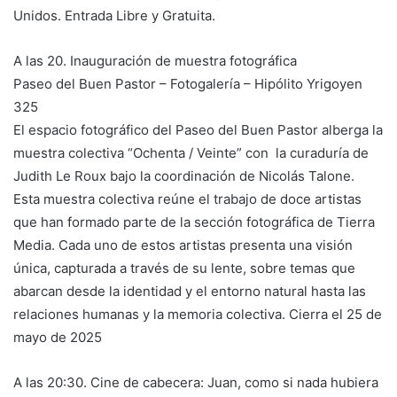
Unidos. Entrada Libre y Gratuita.
A las 20. Inauguración de muestra fotográfica
Paseo del Buen Pastor – Fotogalería – Hipólito Yrigoyen
325
El espacio fotográfico del Paseo del Buen Pastor alberga la
muestra colectiva “Ochenta / Veinte” con la curaduría de
Judith Le Roux bajo la coordinación de Nicolás Talone.
Esta muestra colectiva reúne el trabajo de doce artistas
que han formado parte de la sección fotográfica de Tierra
Media. Cada uno de estos artistas presenta una visión
única, capturada a través de su lente, sobre temas que
abarcan desde la identidad y el entorno natural hasta las
relaciones humanas y la memoria colectiva. Cierra el 25 de
mayo de 2025
A las 20:30. Cine de cabecera: Juan, como si nada hubiera