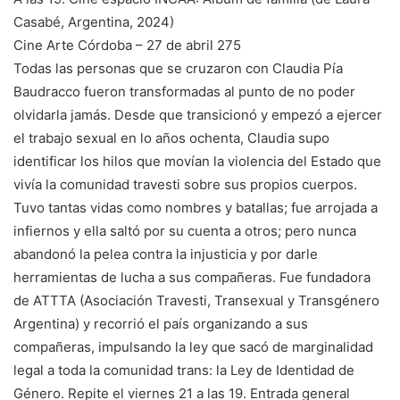
Casabé, Argentina, 2024)
Cine Arte Córdoba – 27 de abril 275
Todas las personas que se cruzaron con Claudia Pía
Baudracco fueron transformadas al punto de no poder
olvidarla jamás. Desde que transicionó y empezó a ejercer
el trabajo sexual en lo años ochenta, Claudia supo
identificar los hilos que movían la violencia del Estado que
vivía la comunidad travesti sobre sus propios cuerpos.
Tuvo tantas vidas como nombres y batallas; fue arrojada a
infiernos y ella saltó por su cuenta a otros; pero nunca
abandonó la pelea contra la injusticia y por darle
herramientas de lucha a sus compañeras. Fue fundadora
de ATTTA (Asociación Travesti, Transexual y Transgénero
Argentina) y recorrió el país organizando a sus
compañeras, impulsando la ley que sacó de marginalidad
legal a toda la comunidad trans: la Ley de Identidad de
Género. Repite el viernes 21 a las 19. Entrada general