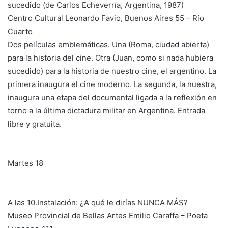
sucedido (de Carlos Echeverría, Argentina, 1987)
Centro Cultural Leonardo Favio, Buenos Aires 55 – Río
Cuarto
Dos películas emblemáticas. Una (Roma, ciudad abierta)
para la historia del cine. Otra (Juan, como si nada hubiera
sucedido) para la historia de nuestro cine, el argentino. La
primera inaugura el cine moderno. La segunda, la nuestra,
inaugura una etapa del documental ligada a la reflexión en
torno a la última dictadura militar en Argentina. Entrada
libre y gratuita.
Martes 18
A las 10.Instalación: ¿A qué le dirías NUNCA MÁS?
Museo Provincial de Bellas Artes Emilio Caraffa – Poeta