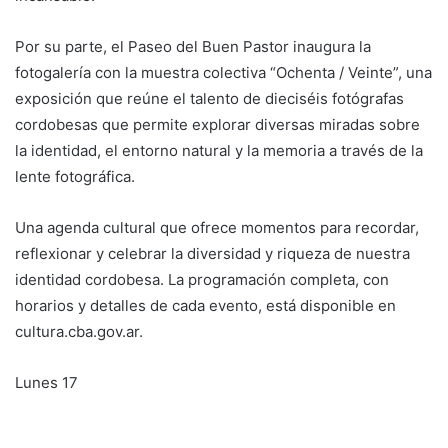
Por su parte, el Paseo del Buen Pastor inaugura la
fotogalería con la muestra colectiva “Ochenta / Veinte”, una
exposición que reúne el talento de dieciséis fotógrafas
cordobesas que permite explorar diversas miradas sobre
la identidad, el entorno natural y la memoria a través de la
lente fotográfica.
Una agenda cultural que ofrece momentos para recordar,
reflexionar y celebrar la diversidad y riqueza de nuestra
identidad cordobesa. La programación completa, con
horarios y detalles de cada evento, está disponible en
cultura.cba.gov.ar.
Lunes 17