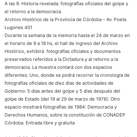
A las 9. Historia revelada: fotografías oficiales del golpe y
el retorno a la democracia.
Archivo Histórico de la Provincia de Córdoba – Av. Poeta
Lugones 401
Durante la semana de la memoria hasta el 24 de marzo en
el horario de 9 a 18 hs, el hall de ingreso del Archivo
Histórico, exhibirá fotografías oficiales y documentos
preservados referidos a la Dictadura y al retorno a la
democracia. La muestra contará con dos espacios
diferentes: Uno, donde se podrá recorrer la cronología de
fotografías oficiales de diez días de actividades de
Gobierno: 5 días antes del golpe y 5 días después del
golpe de Estado (del 19 al 29 de marzo de 1976). Otro
espacio mostrará fotografías de 1984: Democracia y
Derechos Humanos, sobre la constitución de CONADEP
Córdoba. Entrada libre y gratuita