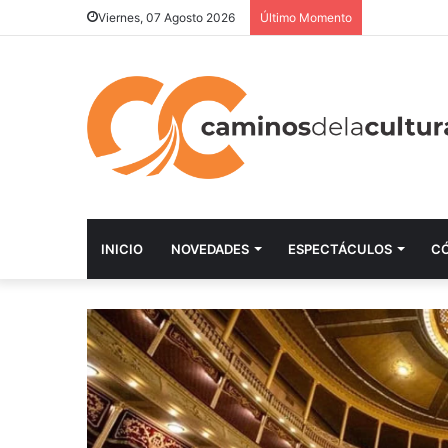
Viernes, 07 Agosto 2026
Último Momento
INICIO
NOVEDADES
ESPECTÁCULOS
C