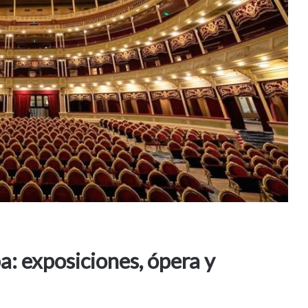
: exposiciones, ópera y