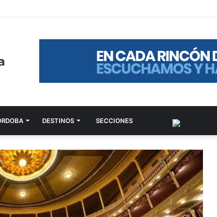
ÓRDOBA
DESTINOS
SECCIONES